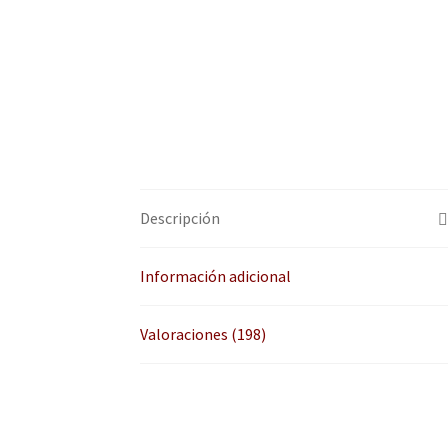
Descripción
Información adicional
Valoraciones (198)