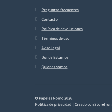
Preguntas frecuentes
Contacto
Política de devoluciones
Términos de uso
Aviso legal
Donde Estamos
Quienes somos
© Papeles Romo 2026
Política de privacidad
Creado con Storefro