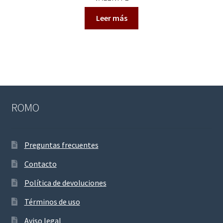
Leer más
ROMO
Preguntas frecuentes
Contacto
Política de devoluciones
Términos de uso
Aviso legal