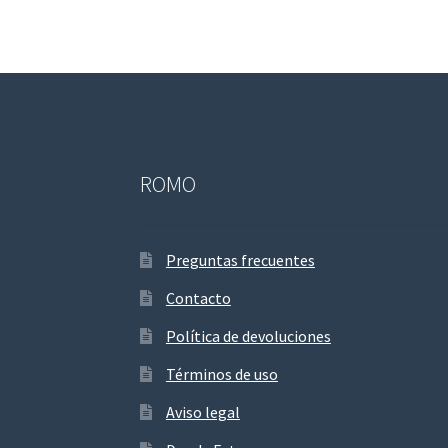
ROMO
Preguntas frecuentes
Contacto
Política de devoluciones
Términos de uso
Aviso legal