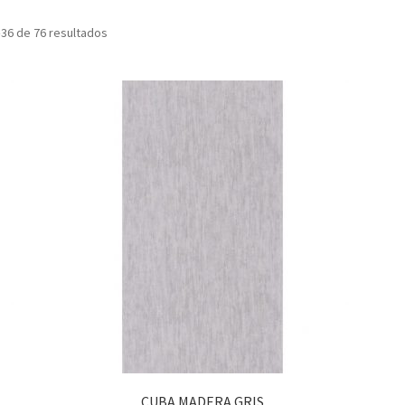
36 de 76 resultados
CUBA MADERA GRIS